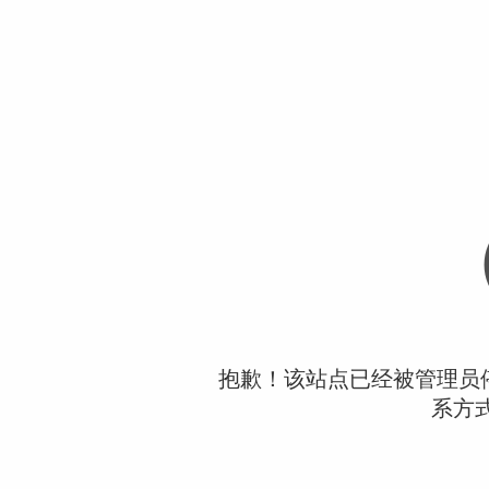
抱歉！该站点已经被管理员
系方式：